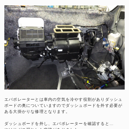
エバポレーターとは車内の空気を冷やす役割がありダッシュ
ボードの奥についていますのでダッシュボードを外す必要が
ある大掛かりな修理となります。
ダッシュボードを外し、エバポレーターを確認すると…